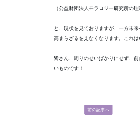
（公益財団法人モラロジー研究所の理
と、現状を見ておりますが、一方未来
高まらざるをえなくなります。これは
皆さん、周りのせいばかりにせず、前
いものです！
前の記事へ