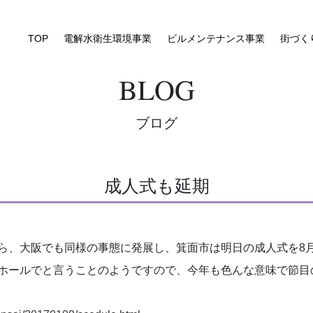
TOP
電解水衛生環境事業
ビルメンテナンス事業
街づく
BLOG
ブログ
成人式も延期
ら、大阪でも同様の事態に発展し、箕面市は明日の成人式を8
ホールでと言うことのようですので、今年も色んな意味で節目