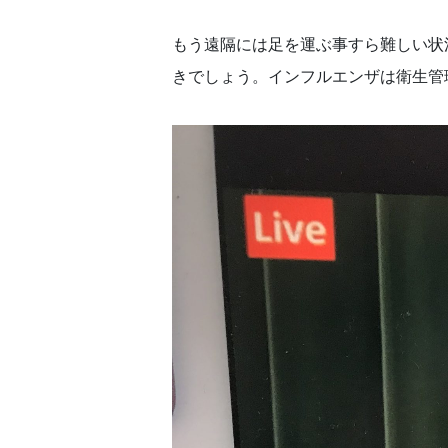
もう遠隔には足を運ぶ事すら難しい状況
きでしょう。インフルエンザは衛生管