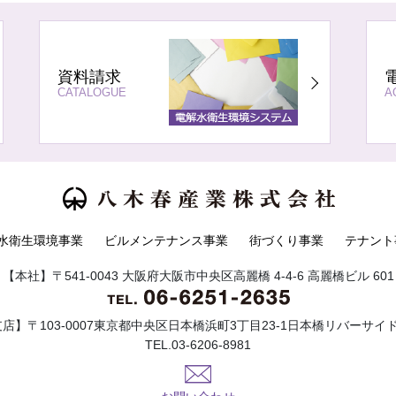
資料請求
CATALOGUE
A
水衛生環境事業
ビルメンテナンス事業
街づくり事業
テナント
【本社】〒541-0043 大阪府大阪市中央区高麗橋 4-4-6 高麗橋ビル 601
店】〒103-0007東京都中央区日本橋浜町3丁目23-1日本橋リバーサイ
TEL.03-6206-8981