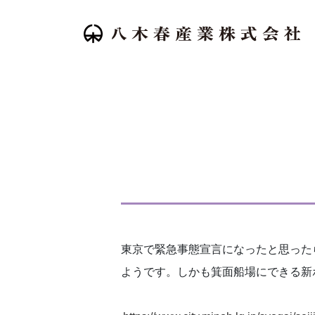
東京で緊急事態宣言になったと思った
ようです。しかも箕面船場にできる新