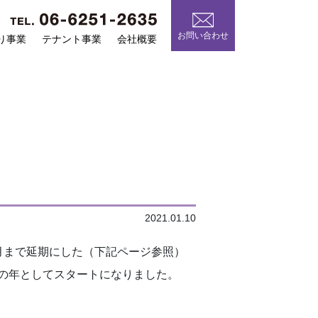
お問い合わせ
り事業
テナント事業
会社概要
2021.01.10
月まで延期にした（下記ページ参照）
の年としてスタートになりました。