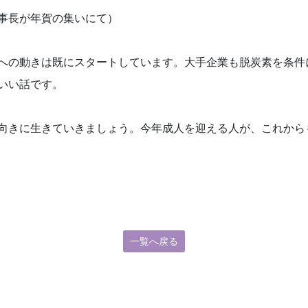
事長が年賀の集いにて）
への動きは既にスタートしています。大手企業も脱炭素を条件
いい話です。
向きに生きていきましょう。今年成人を迎える人が、これから
一覧へ戻る