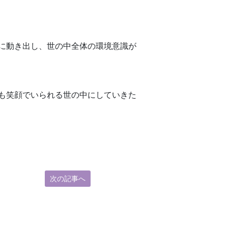
に動き出し、世の中全体の環境意識が
も笑顔でいられる世の中にしていきた
次の記事へ