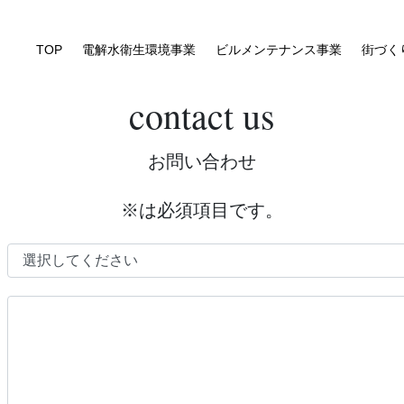
TOP
電解水衛生環境事業
ビルメンテナンス事業
街づく
contact us
お問い合わせ
※は必須項目です。