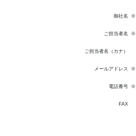
御社名
ご担当者名
ご担当者名（カナ）
メールアドレス
電話番号
FAX