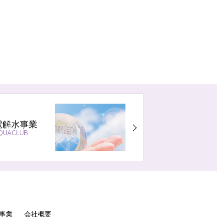
電解水事業
QUACLUB
事業
会社概要