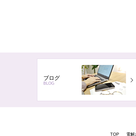
ブログ
BLOG
TOP
電解