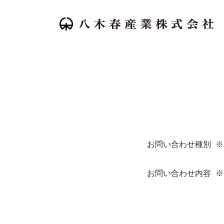
お問い合わせ種別
お問い合わせ内容