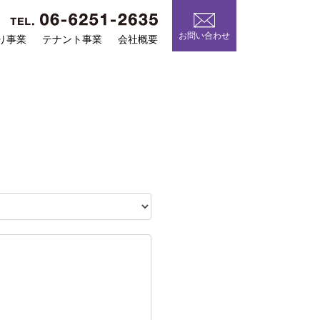
お問い合わせ
り事業
テナント事業
会社概要