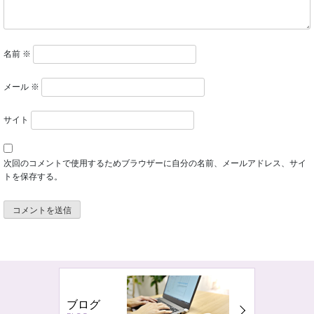
名前
※
メール
※
サイト
次回のコメントで使用するためブラウザーに自分の名前、メールアドレス、サイ
トを保存する。
ブログ