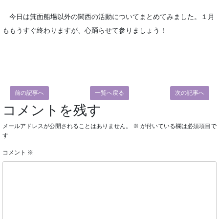
今日は箕面船場以外の関西の活動についてまとめてみました。１月
ももうすぐ終わりますが、心踊らせて参りましょう！
前の記事へ
一覧へ戻る
次の記事へ
コメントを残す
メールアドレスが公開されることはありません。
※
が付いている欄は必須項目で
す
コメント
※