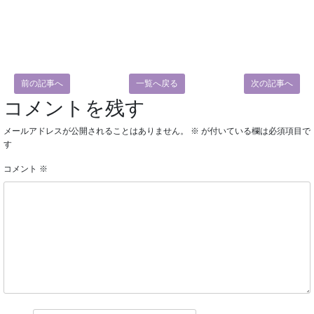
前の記事へ
一覧へ戻る
次の記事へ
コメントを残す
メールアドレスが公開されることはありません。
※
が付いている欄は必須項目で
す
コメント
※