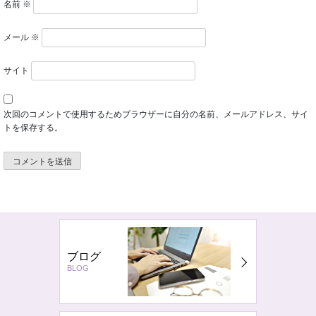
名前
※
メール
※
サイト
次回のコメントで使用するためブラウザーに自分の名前、メールアドレス、サイ
トを保存する。
ブログ
BLOG