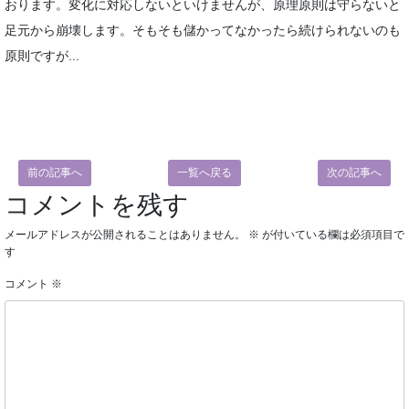
おります。変化に対応しないといけませんが、原理原則は守らないと
足元から崩壊します。そもそも儲かってなかったら続けられないのも
原則ですが...
前の記事へ
一覧へ戻る
次の記事へ
コメントを残す
メールアドレスが公開されることはありません。
※
が付いている欄は必須項目で
す
コメント
※