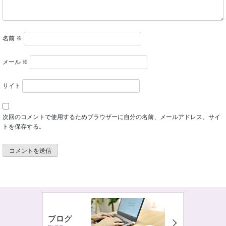
名前
※
メール
※
サイト
次回のコメントで使用するためブラウザーに自分の名前、メールアドレス、サイ
トを保存する。
ブログ