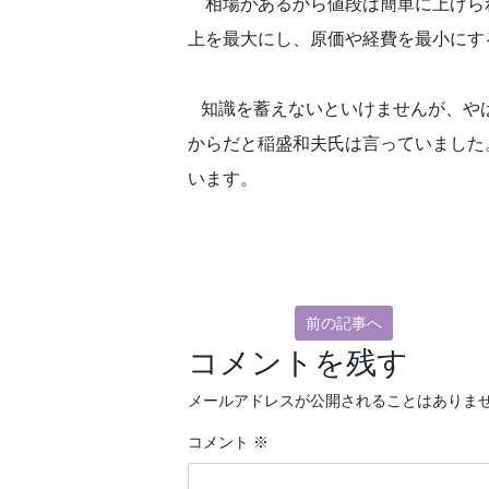
相場があるから値段は簡単に上げら
上を最大にし、原価や経費を最小にす
知識を蓄えないといけませんが、やは
からだと稲盛和夫氏は言っていました
います。
前の記事へ
コメントを残す
メールアドレスが公開されることはありま
コメント
※