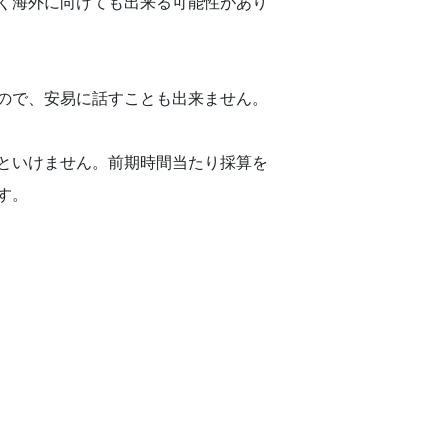
く海外に向けても出来る可能性があり
ので、安易に話すことも出来ません。
といけません。前期時間当たり採算を
す。