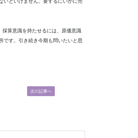
ないといけません。要するにいかに売
。採算意識を持たせるには、原価意識
所です。引き続き今期も問いたいと思
次の記事へ