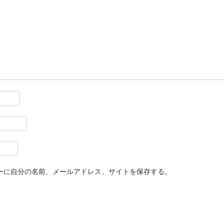
ーに自分の名前、メールアドレス、サイトを保存する。