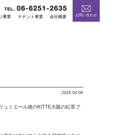
お問い合わせ
り事業
テナント事業
会社概要
2025.04.06
ミエール後のKITTE大阪の紅茶ブ