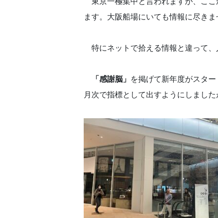
東京一極集中と言われますが、ここ
ます。大阪船場にいても情報に尽きま
特にネットで拾える情報と違って、
「感謝脳」
を掲げて新年度がスター
月次で指標として出すようにしました