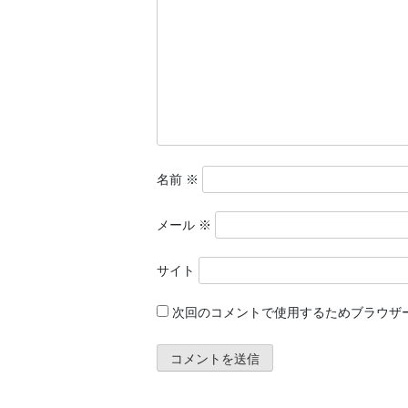
名前
※
メール
※
サイト
次回のコメントで使用するためブラウザ