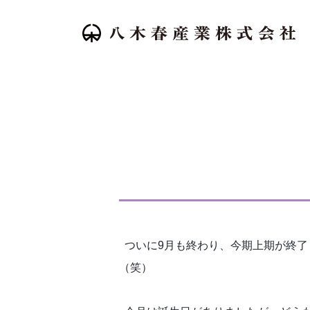
ついに9月も終わり、今期上期が終了
（笑）