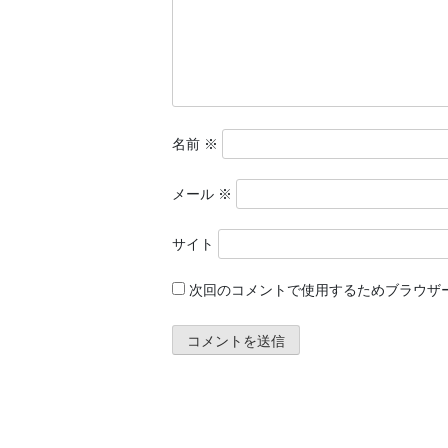
名前
※
メール
※
サイト
次回のコメントで使用するためブラウザ