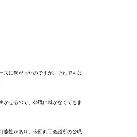
ーズに繋がったのですが、それでも公
。
生かせるので、公職に就かなくてもま
可能性があり、今回商工会議所の公職