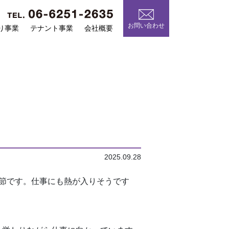
お問い合わせ
り事業
テナント事業
会社概要
2025.09.28
節です。仕事にも熱が入りそうです