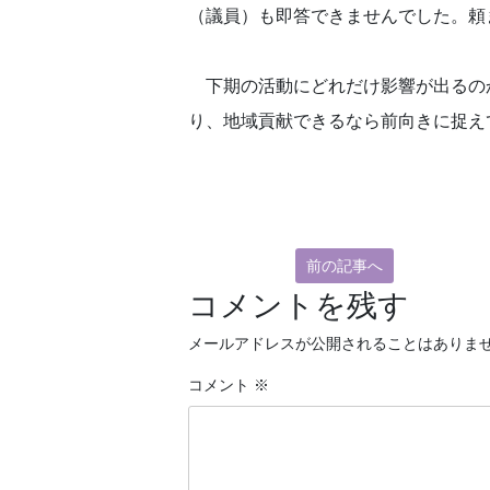
（議員）も即答できませんでした。頼ま
下期の活動にどれだけ影響が出るの
り、地域貢献できるなら前向きに捉え
前の記事へ
コメントを残す
メールアドレスが公開されることはありま
コメント
※