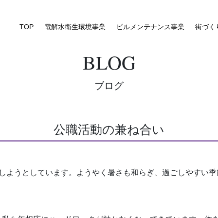
TOP
電解水衛生環境事業
ビルメンテナンス事業
街づく
BLOG
ブログ
公職活動の兼ね合い
しようとしています。ようやく暑さも和らぎ、過ごしやすい季