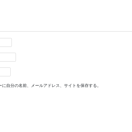
ーに自分の名前、メールアドレス、サイトを保存する。