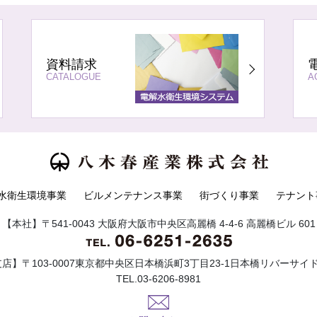
資料請求
CATALOGUE
A
水衛生環境事業
ビルメンテナンス事業
街づくり事業
テナント
【本社】〒541-0043 大阪府大阪市中央区高麗橋 4-4-6 高麗橋ビル 601
店】〒103-0007東京都中央区日本橋浜町3丁目23-1日本橋リバーサイ
TEL.03-6206-8981