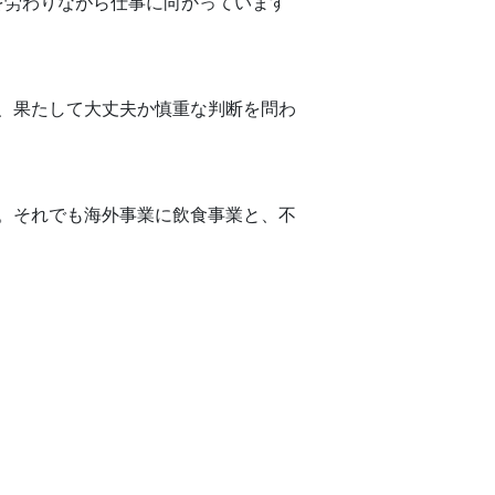
を労わりながら仕事に向かっています
、果たして大丈夫か慎重な判断を問わ
。それでも海外事業に飲食事業と、不