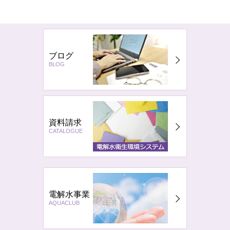
ブログ
BLOG
資料請求
CATALOGUE
電解水事業
AQUACLUB