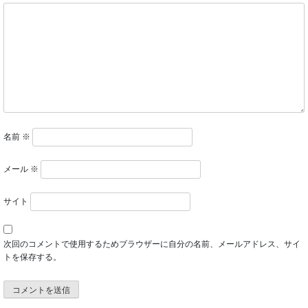
名前
※
メール
※
サイト
次回のコメントで使用するためブラウザーに自分の名前、メールアドレス、サイ
トを保存する。