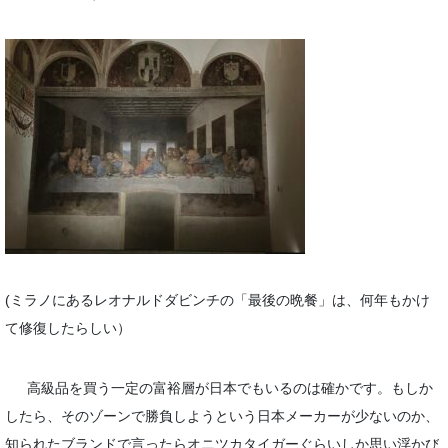
(ミラノにあるレオナルドダビンチの「最後の晩餐」は、何年もかけ
て修復したらしい）
高級品を買う一定の富裕層が日本でもいるのは確かです。もしか
したら、そのゾーンで勝負しようという日本メーカーが少ないのか、
知られたブランドで言ったらオニツカタイガーぐらいしか思い浮かび