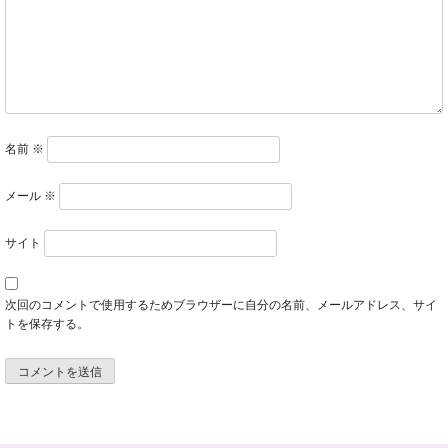
名前
※
メール
※
サイト
次回のコメントで使用するためブラウザーに自分の名前、メールアドレス、サイ
トを保存する。