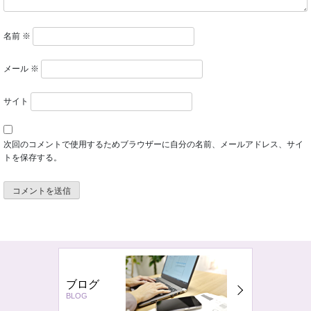
名前
※
メール
※
サイト
次回のコメントで使用するためブラウザーに自分の名前、メールアドレス、サイ
トを保存する。
ブログ
BLOG