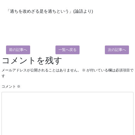
「過ちを改めざる是を過ちという」(論語より)
前の記事へ
一覧へ戻る
次の記事へ
コメントを残す
メールアドレスが公開されることはありません。
※
が付いている欄は必須項目で
す
コメント
※