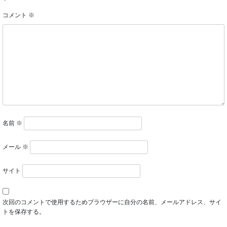
コメント
※
名前
※
メール
※
サイト
次回のコメントで使用するためブラウザーに自分の名前、メールアドレス、サイ
トを保存する。