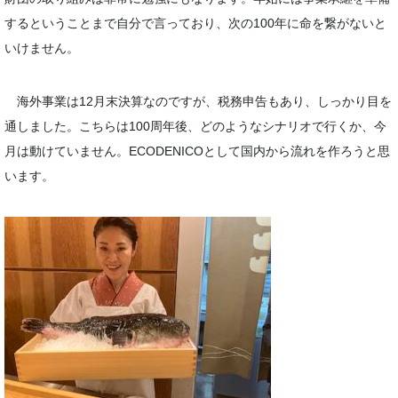
するということまで自分で言っており、次の100年に命を繋がないと
いけません。
海外事業は12月末決算なのですが、税務申告もあり、しっかり目を
通しました。こちらは100周年後、どのようなシナリオで行くか、今
月は動けていません。ECODENICOとして国内から流れを作ろうと思
います。