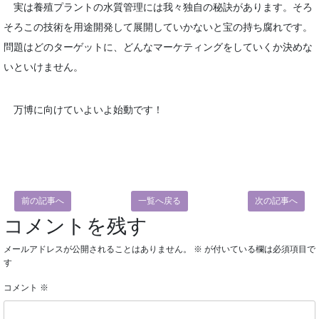
実は養殖プラントの水質管理には我々独自の秘訣があります。そろ
そろこの技術を用途開発して展開していかないと宝の持ち腐れです。
問題はどのターゲットに、どんなマーケティングをしていくか決めな
いといけません。
万博に向けていよいよ始動です！
前の記事へ
一覧へ戻る
次の記事へ
コメントを残す
メールアドレスが公開されることはありません。
※
が付いている欄は必須項目で
す
コメント
※