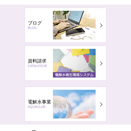
ブログ
BLOG
資料請求
CATALOGUE
電解水事業
AQUACLUB