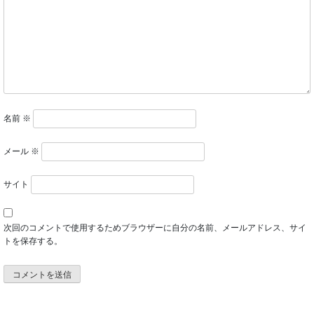
名前
※
メール
※
サイト
次回のコメントで使用するためブラウザーに自分の名前、メールアドレス、サイ
トを保存する。