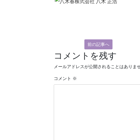
前の記事へ
コメントを残す
メールアドレスが公開されることはありま
コメント
※