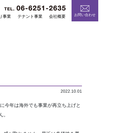
お問い合わせ
り事業
テナント事業
会社概要
2022.10.01
に今年は海外でも事業が再立ち上げと
ん。