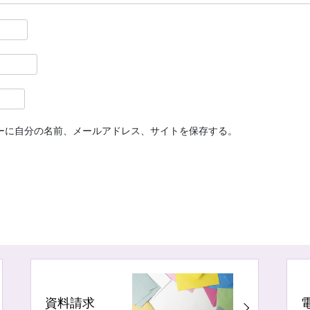
ーに自分の名前、メールアドレス、サイトを保存する。
資料請求