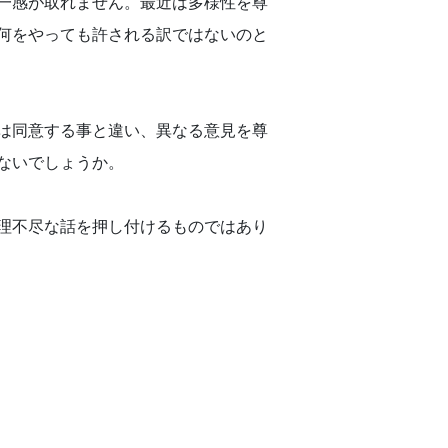
一感が取れません。最近は多様性を尊
何をやっても許される訳ではないのと
は同意する事と違い、異なる意見を尊
ないでしょうか。
理不尽な話を押し付けるものではあり