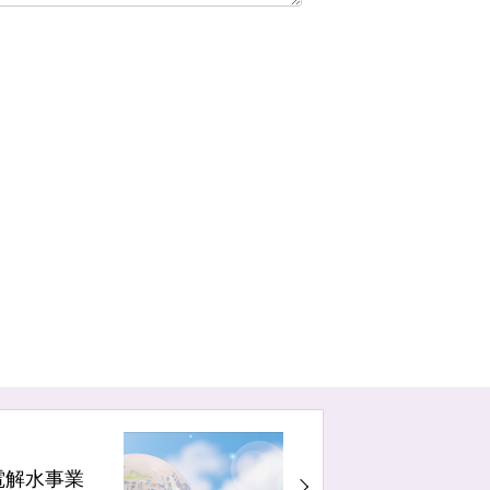
電解水事業