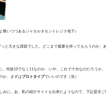
よ整いつつあるジャカルタセントレジス地下）
ずっと大きな課題でした。どこまで裁量を持ってもらうのか、
た。何故10でなく11なのか、いや、これで十分なのだろうか
のか、まずは
プロトタイプ
でいいのです（笑）
しみに。あ、私の紹介サイトも出来たようなので、下記是非ご