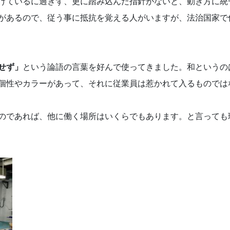
げているに過ぎず、更に踏み込んだ指針がないと、動き方に統
があるので、従う事に抵抗を覚える人がいますが、法治国家で
せず」
という論語の言葉を好んで使ってきました。和というの
個性やカラーがあって、それに従業員は惹かれて入るものでは
のであれば、他に働く場所はいくらでもあります。と言っても