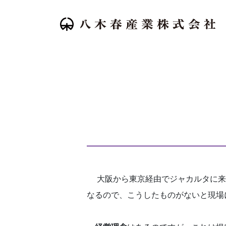
大阪から東京経由でジャカルタに来
なるので、こうしたものがないと現場