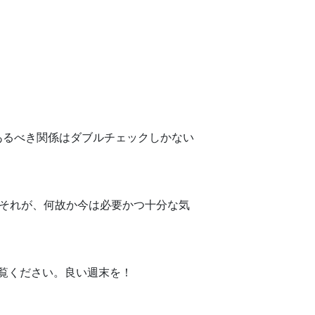
あるべき関係はダブルチェックしかない
。それが、何故か今は必要かつ十分な気
覧ください。良い週末を！