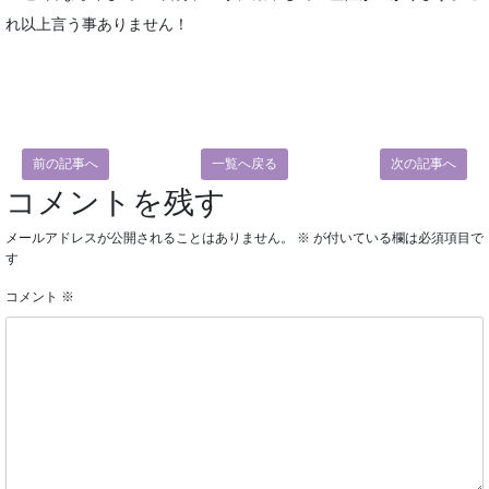
れ以上言う事ありません！
前の記事へ
一覧へ戻る
次の記事へ
コメントを残す
メールアドレスが公開されることはありません。
※
が付いている欄は必須項目で
す
コメント
※