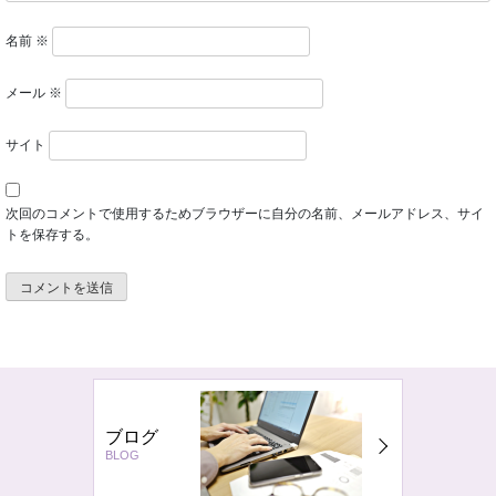
名前
※
メール
※
サイト
次回のコメントで使用するためブラウザーに自分の名前、メールアドレス、サイ
トを保存する。
ブログ
BLOG