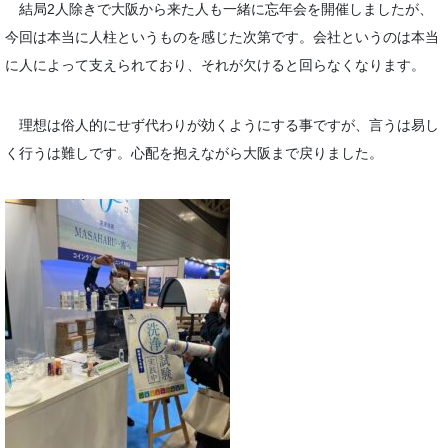
結局2人除きで大阪から来た人も一緒に忘年会を開催しましたが、
今回は本当に人柱というものを感じた次第です。会社というのは本当
に人によって支えられており、それが欠けると回らなくなります。
理想は俗人的にせず代わりが効くようにする事ですが、言うは易し
く行うは難しです。心配を抱えながら大阪まで戻りました。