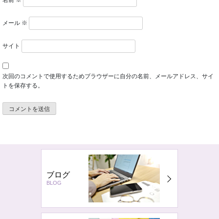
名前
※
メール
※
サイト
次回のコメントで使用するためブラウザーに自分の名前、メールアドレス、サイ
トを保存する。
ブログ
BLOG