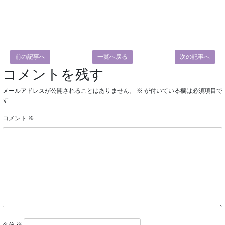
前の記事へ
一覧へ戻る
次の記事へ
コメントを残す
メールアドレスが公開されることはありません。
※
が付いている欄は必須項目で
す
コメント
※